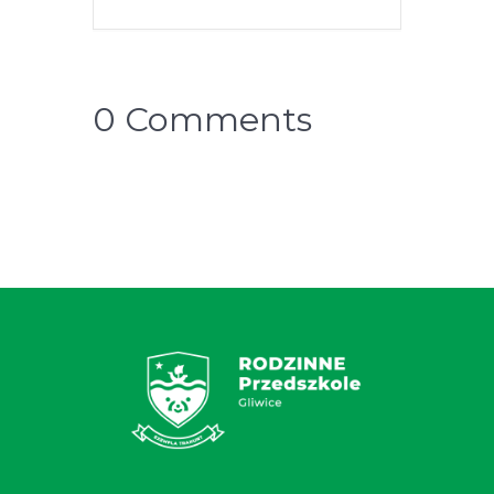
0 Comments