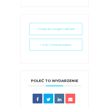
+ Dodaj do Google Calendar
+ iCal / Outlook export
POLEĆ TO WYDARZENIE