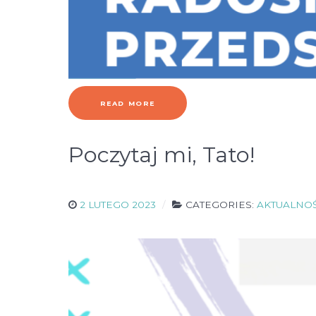
READ MORE
Poczytaj mi, Tato!
2 LUTEGO 2023
CATEGORIES:
AKTUALNOŚ