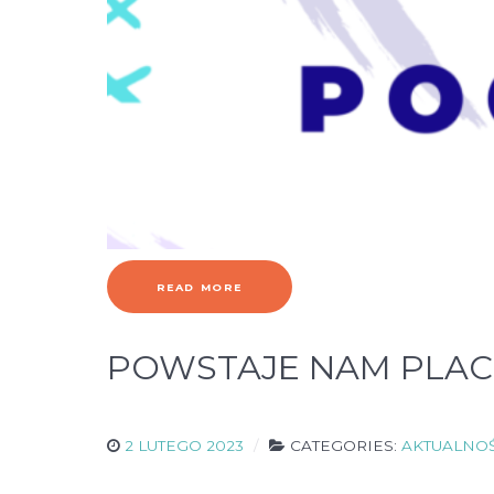
READ MORE
POWSTAJE NAM PLAC
2 LUTEGO 2023
CATEGORIES:
AKTUALNOŚ