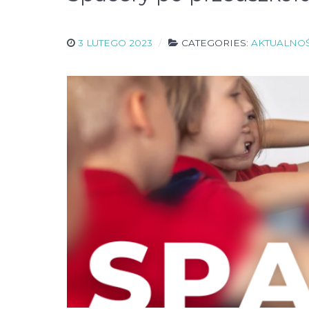
3 LUTEGO 2023
CATEGORIES:
AKTUALNOŚ