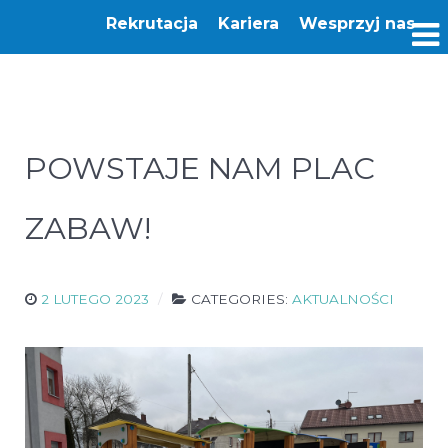
Rekrutacja
Kariera
Wesprzyj nas
POWSTAJE NAM PLAC
ZABAW!
2 LUTEGO 2023
CATEGORIES:
AKTUALNOŚCI