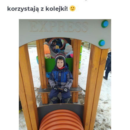
korzystają z kolejki!