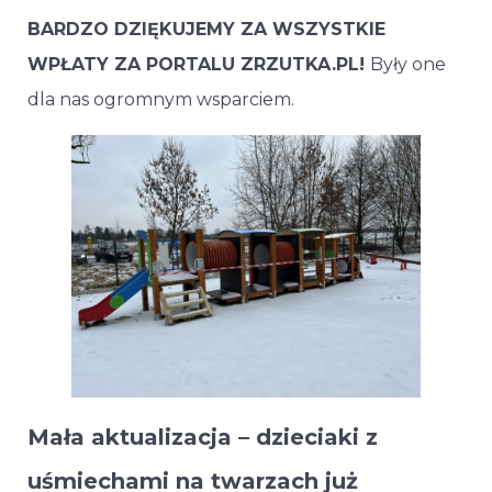
BARDZO DZIĘKUJEMY ZA WSZYSTKIE
WPŁATY ZA PORTALU ZRZUTKA.PL!
Były one
dla nas ogromnym wsparciem.
Mała aktualizacja – dzieciaki z
uśmiechami na twarzach już