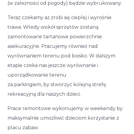
(w zależności od pogody) będzie wybrukowany.
Teraz czekamy aż zrobi się cieplej i wyrośnie
trawa. Wtedy wokół sprzętów zostaną
zamontowane tartanowe powierzchnie
asekuracyjne. Pracujemy również nad
wyrównaniem terenu pod boisko. W dalszym
etapie czeka nas jeszcze wyrównanie i
uporządkowanie terenu
za parkingiem, by stworzyć kolejną strefę
rekreacyjną dla naszych dzieci.
Prace remontowe wykonujemy w weekendy by
maksymalnie umożliwić dzieciom korzystanie z
placu zabaw.