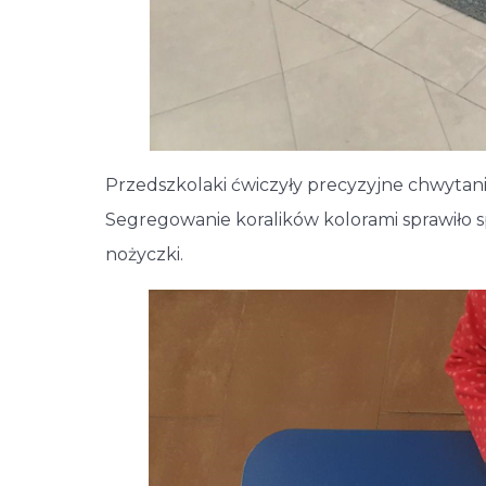
Przedszkolaki ćwiczyły precyzyjne chwytan
Segregowanie koralików kolorami sprawiło s
nożyczki.