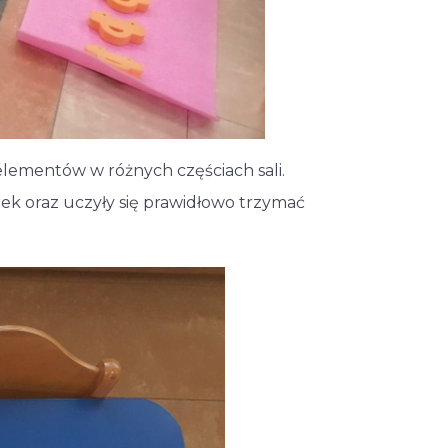
lementów w różnych częściach sali.
rek oraz uczyły się prawidłowo trzymać