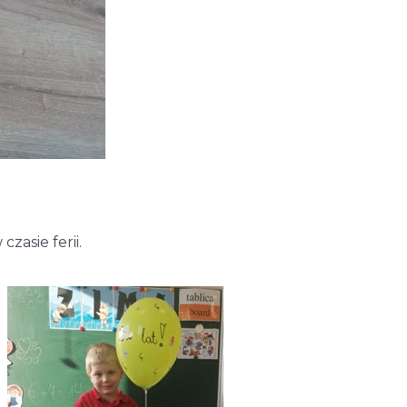
zasie ferii.