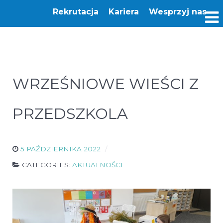
Rekrutacja
Kariera
Wesprzyj nas
WRZEŚNIOWE WIEŚCI Z
PRZEDSZKOLA
5 PAŹDZIERNIKA 2022
CATEGORIES:
AKTUALNOŚCI