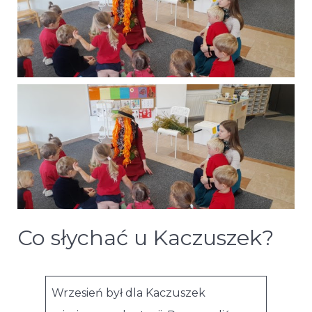
Co słychać u Kaczuszek?
Wrzesień był dla Kaczuszek