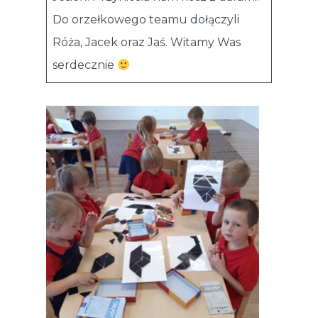
Do orzełkowego teamu dołączyli
Róża, Jacek oraz Jaś. Witamy Was
serdecznie