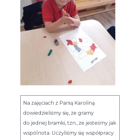
Na zajęciach z Panią Karoliną
dowiedzieliśmy się, że gramy
do jednej bramki, tzn., że jesteśmy jak
wspólnota. Uczyliśmy się współpracy