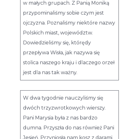
w małych grupach. Z Panią Moniką
przypominaliśmy sobie czym jest
ojczyzna. Poznaliśmy niektóre nazwy
Polskich miast, województw.
Dowiedzieliśmy się, którędy
przepływa Wisła, jak nazywa się
stolica naszego kraju i dlaczego orzeł
jest dla nas tak ważny.
W dwa tygodnie nauczyliśmy się
dwóch trzyzwrotkowych wierszy.
Pani Marysia była z nas bardzo
dumna. Przyszła do nas również Pani
Jesień. Przyniosła nam kosz z darami.